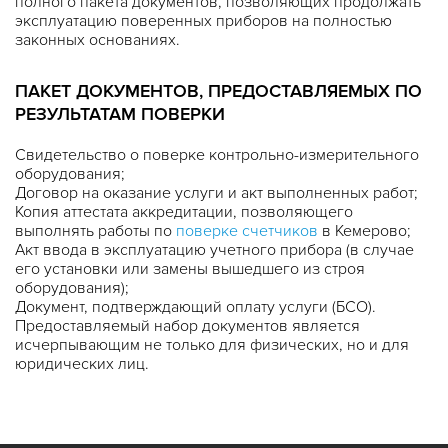
полного пакета документов, позволяющих продолжать
эксплуатацию поверенных приборов на полностью
законных основаниях.
ПАКЕТ ДОКУМЕНТОВ, ПРЕДОСТАВЛЯЕМЫХ ПО
РЕЗУЛЬТАТАМ ПОВЕРКИ
Свидетельство о поверке контрольно-измерительного
оборудования;
Договор на оказание услуги и акт выполненных работ;
Копия аттестата аккредитации, позволяющего
выполнять работы по
поверке счетчиков
в Кемерово;
Акт ввода в эксплуатацию учетного прибора (в случае
его установки или замены вышедшего из строя
оборудования);
Документ, подтверждающий оплату услуги (БСО).
Предоставляемый набор документов является
исчерпывающим не только для физических, но и для
юридических лиц.