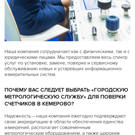
Наша компания сотрудничает как с физическими, так и с
юридическими лицами. Мы предоставляем весь спектр
услуг по установке, замене, поверке и сервисному
обслуживанию новых и устаревших информационно-
измерительных систем.
ПОЧЕМУ ВАС СЛЕДУЕТ ВЫБРАТЬ «ГОРОДСКУЮ
МЕТРОЛОГИЧЕСКУЮ СЛУЖБУ» ДЛЯ ПОВЕРКИ
СЧЕТЧИКОВ В КЕМЕРОВО?
Надежность – наша компания ежегодно подтверждают
свою аккредитацию в области обеспечения единства
измерений, располагает современным
метрологическим оборудованием, а также широким