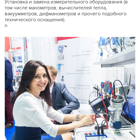
Установка и замена измерительного оборудования (в
том числе манометров, вычислителей тепла,
вакуумметров, дифманометров и прочего подобного
технического оснащения).
n