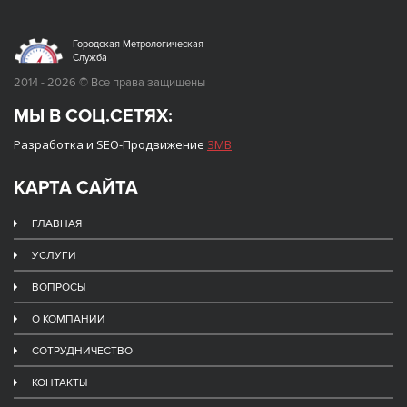
Городская Метрологическая
Служба
2014 - 2026 © Все права защищены
МЫ В СОЦ.СЕТЯХ:
Разработка и SEO-Продвижение
ЗМВ
КАРТА САЙТА
ГЛАВНАЯ
УСЛУГИ
ВОПРОСЫ
О КОМПАНИИ
СОТРУДНИЧЕСТВО
КОНТАКТЫ