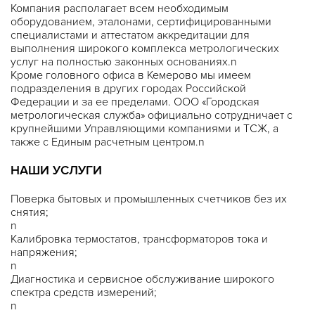
Компания располагает всем необходимым
оборудованием, эталонами, сертифицированными
специалистами и аттестатом аккредитации для
выполнения широкого комплекса метрологических
услуг на полностью законных основаниях.n
Кроме головного офиса в Кемерово мы имеем
подразделения в других городах Российской
Федерации и за ее пределами. ООО «Городская
метрологическая служба» официально сотрудничает с
крупнейшими Управляющими компаниями и ТСЖ, а
также с Единым расчетным центром.n
НАШИ УСЛУГИ
Поверка бытовых и промышленных счетчиков без их
снятия;
n
Калибровка термостатов, трансформаторов тока и
напряжения;
n
Диагностика и сервисное обслуживание широкого
спектра средств измерений;
n