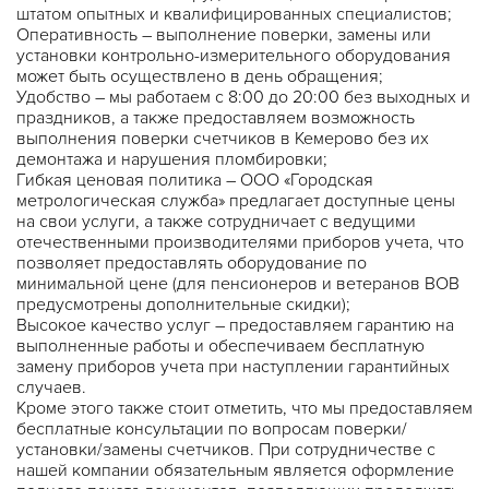
штатом опытных и квалифицированных специалистов;
Оперативность – выполнение поверки, замены или
установки контрольно-измерительного оборудования
может быть осуществлено в день обращения;
Удобство – мы работаем с 8:00 до 20:00 без выходных и
праздников, а также предоставляем возможность
выполнения поверки счетчиков в Кемерово без их
демонтажа и нарушения пломбировки;
Гибкая ценовая политика – ООО «Городская
метрологическая служба» предлагает доступные цены
на свои услуги, а также сотрудничает с ведущими
отечественными производителями приборов учета, что
позволяет предоставлять оборудование по
минимальной цене (для пенсионеров и ветеранов ВОВ
предусмотрены дополнительные скидки);
Высокое качество услуг – предоставляем гарантию на
выполненные работы и обеспечиваем бесплатную
замену приборов учета при наступлении гарантийных
случаев.
Кроме этого также стоит отметить, что мы предоставляем
бесплатные консультации по вопросам поверки/
установки/замены счетчиков. При сотрудничестве с
нашей компании обязательным является оформление