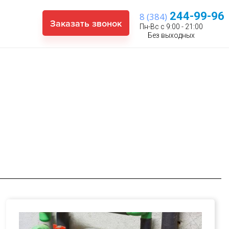
244-99-96
8 (384)
Заказать звонок
Пн-Вс с 9:00 - 21:00
Без выходных