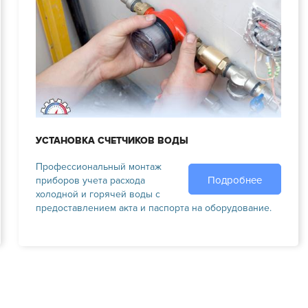
УСТАНОВКА СЧЕТЧИКОВ ВОДЫ
Профессиональный монтаж
Подробнее
приборов учета расхода
холодной и горячей воды с
предоставлением акта и паспорта на оборудование.