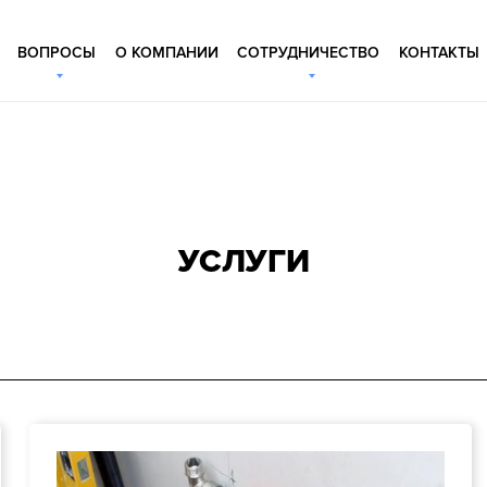
ВОПРОСЫ
О КОМПАНИИ
СОТРУДНИЧЕСТВО
КОНТАКТЫ
УСЛУГИ