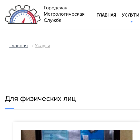
Городская
Метрологическая
ГЛАВНАЯ
УСЛУГИ
Служба
Главная
Услуги
Для физических лиц